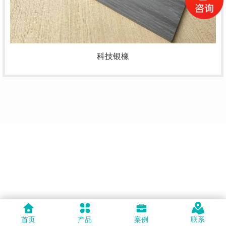
科技银橡
首页
产品
案例
联系