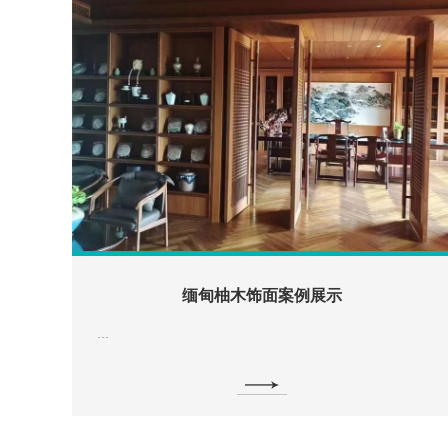
缅甸柚木饰面案例展示
...