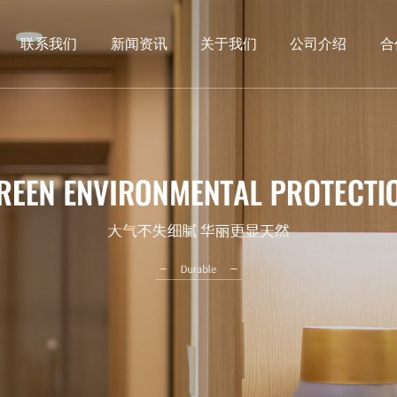
联系我们
新闻资讯
关于我们
公司介绍
合