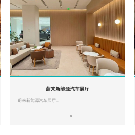
蔚来新能源汽车展厅
蔚来新能源汽车展厅...