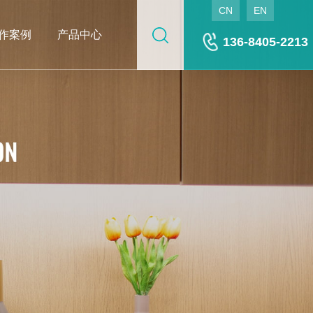
CN
EN
作案例
产品中心
136-8405-2213