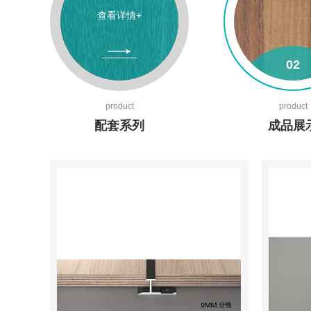
查看详情+
02
查看详情
product
product
配套系列
成品展