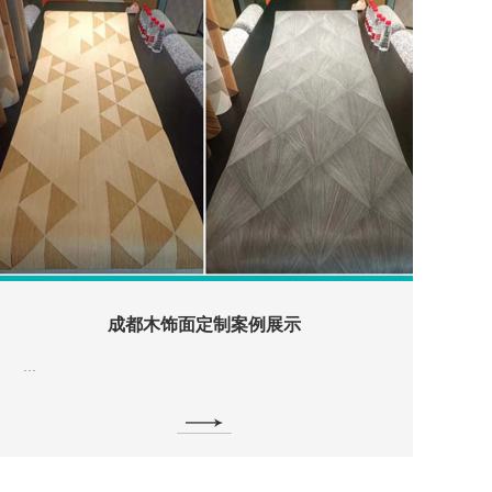
成都木饰面定制案例展示
...
...